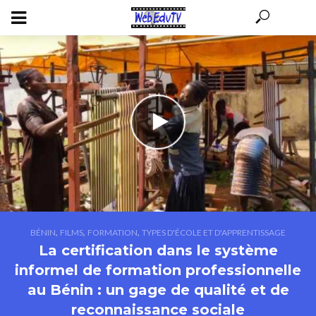
,
,
,
BÉNIN
FILMS
FORMATION
TYPES D'ÉCOLE ET D'APPRENTISSAGE
La certification dans le système
informel de formation professionnelle
au Bénin : un gage de qualité et de
reconnaissance sociale