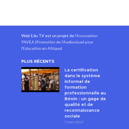
Web Edu TV est un projet de
l’Association
PAVEA (Promotion de l’Audiovisuel pour
l’Education en Afrique)
PLUS RÉCENTS
La certification
dans le système
informel de
formation
professionnelle au
Bénin : un gage de
qualité et de
reconnaissance
sociale
7 mars 2017