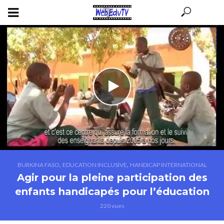
,
,
BURKINA FASO
EDUCATION INCLUSIVE
HANDICAP INTERNATIONAL
Agir pour la pleine participation des
enfants handicapés pour l’éducation
220 vues