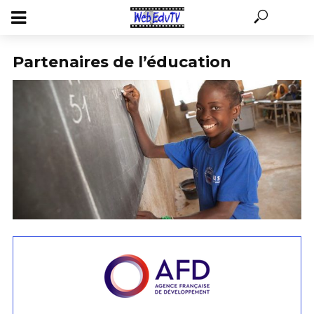
Partenaires de l’éducation