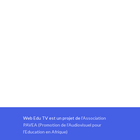
Web Edu TV est un projet de
l’Association
PAVEA (Promotion de l’Audiovisuel pour
l’Education en Afrique)