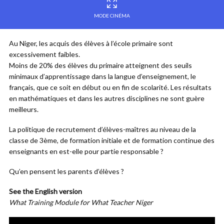
MODE CINÉMA
Au Niger, les acquis des élèves à l’école primaire sont
excessivement faibles.
Moins de 20% des élèves du primaire atteignent des seuils
minimaux d’apprentissage dans la langue d’enseignement, le
français, que ce soit en début ou en fin de scolarité. Les résultats
en mathématiques et dans les autres disciplines ne sont guère
meilleurs.
La politique de recrutement d’élèves-maîtres au niveau de la
classe de 3ème, de formation initiale et de formation continue des
enseignants en est-elle pour partie responsable ?
Qu’en pensent les parents d’élèves ?
See the English version
What Training Module for What Teacher Niger