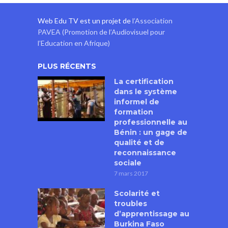
Web Edu TV est un projet de
l’Association
PAVEA (Promotion de l’Audiovisuel pour
l’Education en Afrique)
PLUS RÉCENTS
La certification
dans le système
informel de
formation
professionnelle au
Bénin : un gage de
qualité et de
reconnaissance
sociale
7 mars 2017
Scolarité et
troubles
d’apprentissage au
Burkina Faso