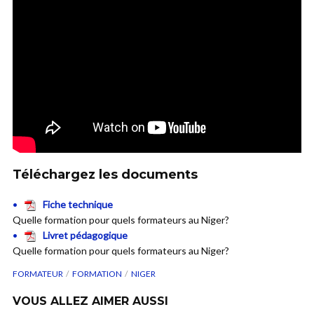
Téléchargez les documents
Fiche technique
Quelle formation pour quels formateurs au Niger?
Livret pédagogique
Quelle formation pour quels formateurs au Niger?
FORMATEUR
FORMATION
NIGER
VOUS ALLEZ AIMER AUSSI