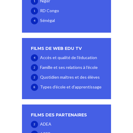
Niger
1
RD Congo
1
Sénégal
4
FILMS DE WEB EDU TV
Accès et qualité de l'éducation
4
Famille et ses relations à l'école
2
Quotidien maîtres et des élèves
2
Types d'école et d'apprentissage
8
FILMS DES PARTENAIRES
ADEA
2