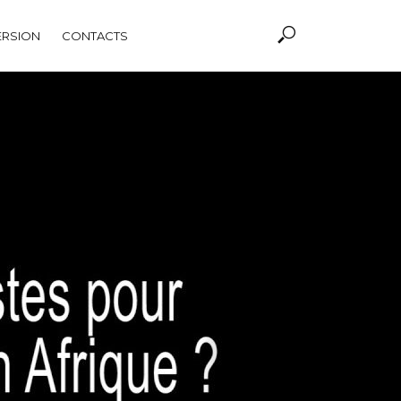
ERSION
CONTACTS