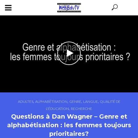
,
,
,
,
ADULTES
ALPHABÉTISATION
GENRE
LANGUE
QUALITÉ DE
,
L'ÉDUCATION
RECHERCHE
Questions à Dan Wagner – Genre et
alphabétisation : les femmes toujours
prioritaires?