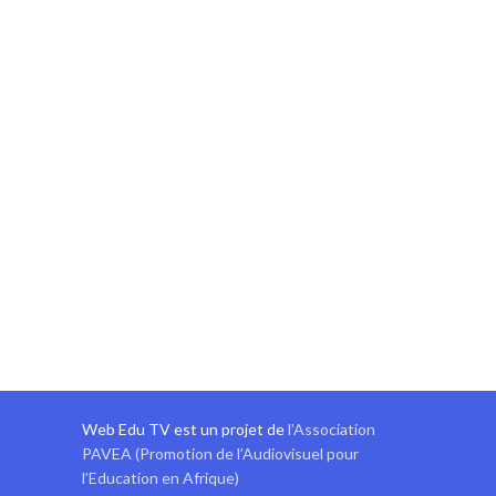
Web Edu TV est un projet de
l’Association
PAVEA (Promotion de l’Audiovisuel pour
l’Education en Afrique)