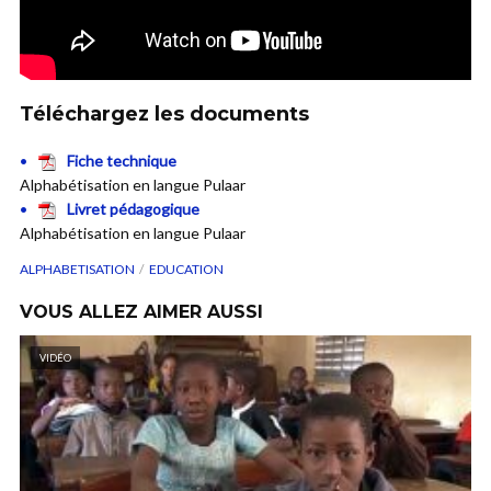
Téléchargez les documents
Fiche technique
Alphabétisation en langue Pulaar
Livret pédagogique
Alphabétisation en langue Pulaar
ALPHABETISATION
EDUCATION
VOUS ALLEZ AIMER AUSSI
VIDÉO