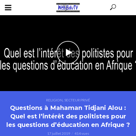
,
RELIGION
SECTEUR PRIVÉ
Questions à Mahaman Tidjani Alou :
Quel est l’intérêt des politistes pour
les questions d’éducation en Afrique ?
17 juillet 2019
414 vues