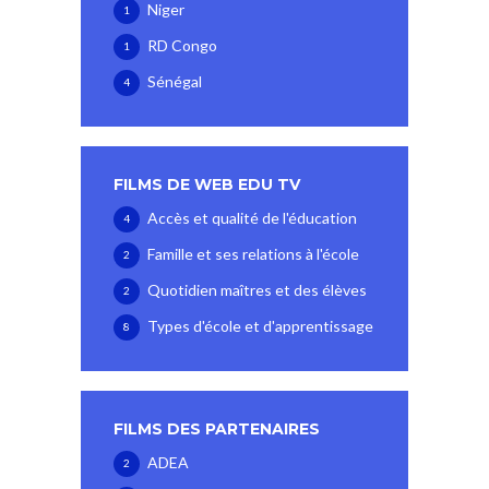
Niger
1
RD Congo
1
Sénégal
4
FILMS DE WEB EDU TV
Accès et qualité de l'éducation
4
Famille et ses relations à l'école
2
Quotidien maîtres et des élèves
2
Types d'école et d'apprentissage
8
FILMS DES PARTENAIRES
ADEA
2