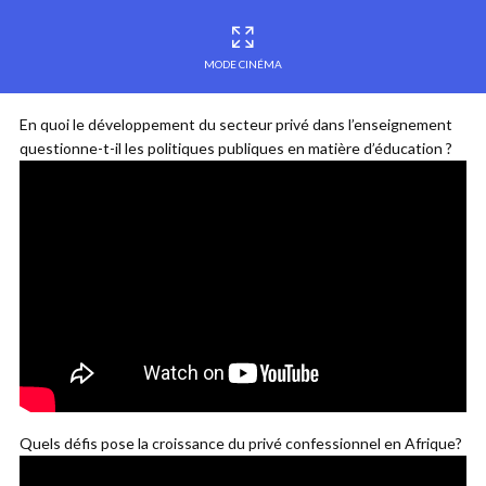
MODE CINÉMA
En quoi le développement du secteur privé dans l’enseignement
questionne-t-il les politiques publiques en matière d’éducation ?
Quels défis pose la croissance du privé confessionnel en Afrique?